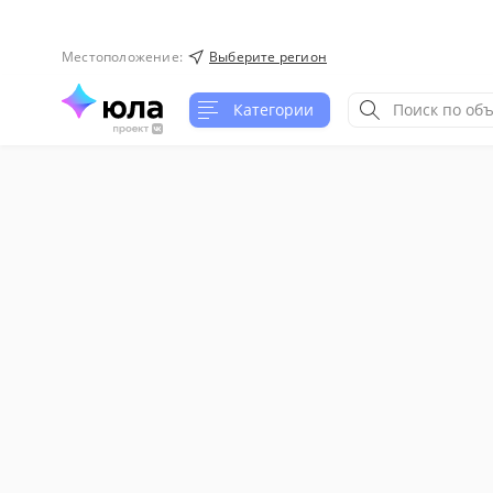
Местоположение
:
Выберите регион
Категории