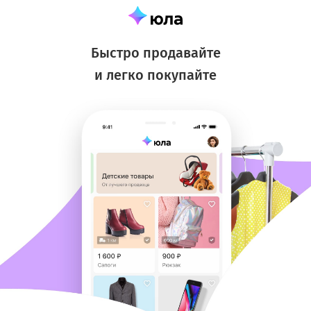
Быстро продавайте
и легко покупайте