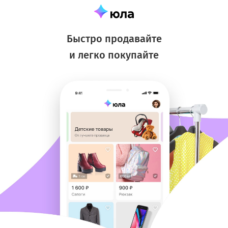
Быстро продавайте
и легко покупайте