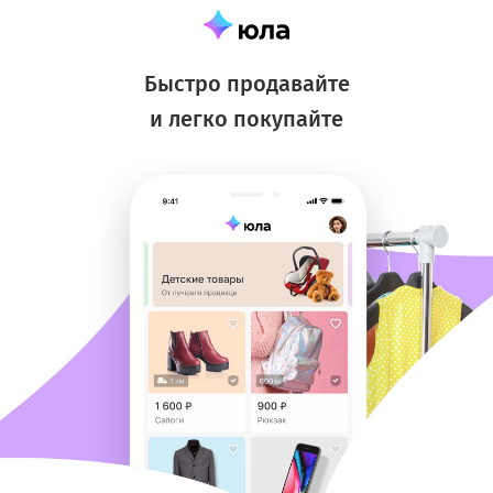
Быстро продавайте
и легко покупайте