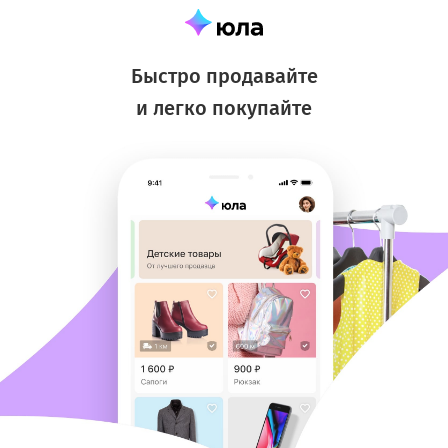
Быстро продавайте
и легко покупайте