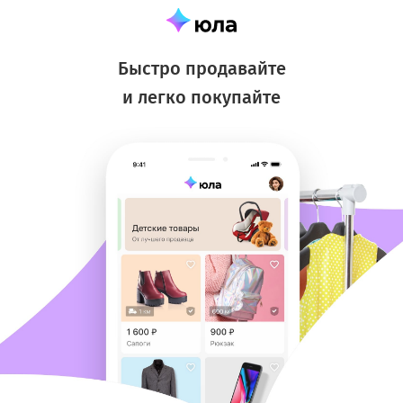
Быстро продавайте
и легко покупайте