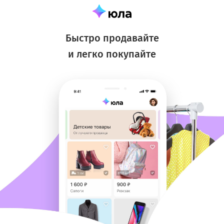
Быстро продавайте
и легко покупайте