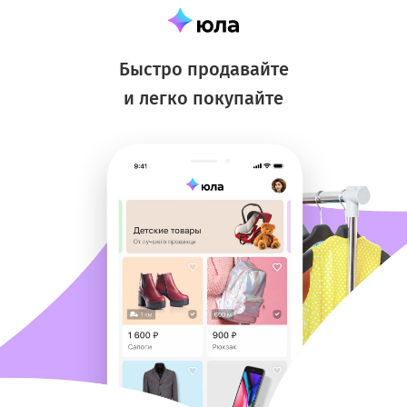
Быстро продавайте
и легко покупайте