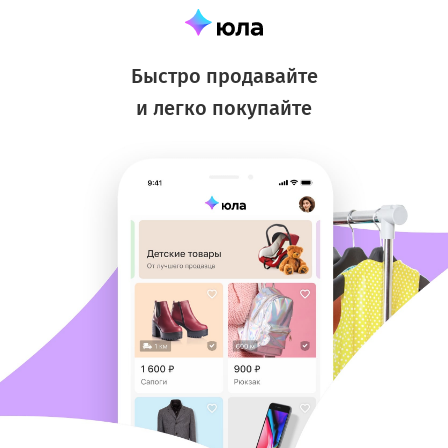
Быстро продавайте
и легко покупайте