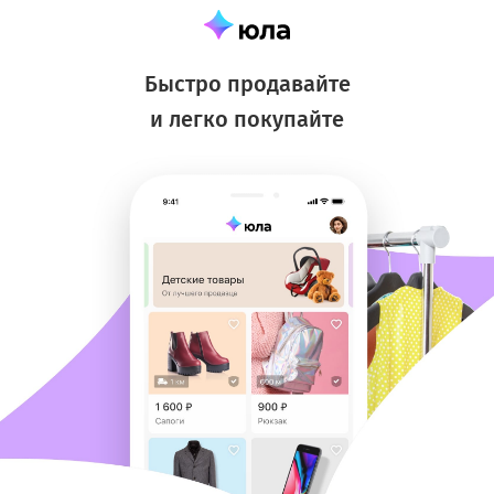
Быстро продавайте
и легко покупайте