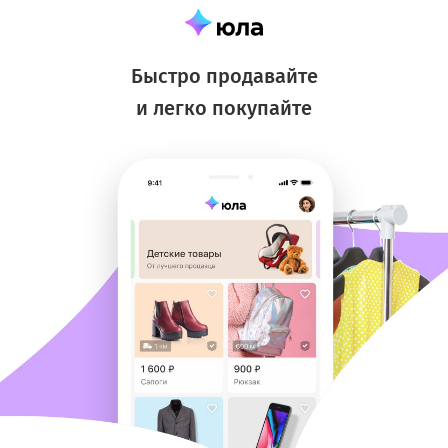
Быстро продавайте
и легко покупайте