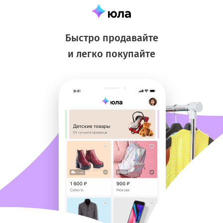
Быстро продавайте
и легко покупайте