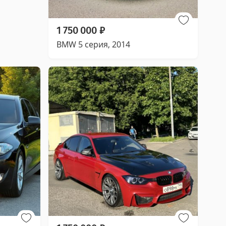
1 750 000
₽
BMW 5 серия, 2014