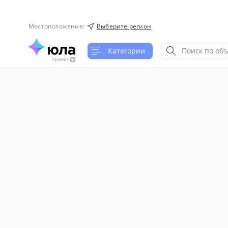
Местоположение
:
Выберите регион
Категории