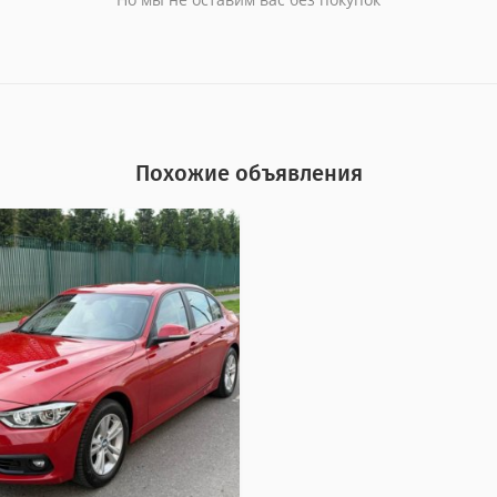
Похожие объявления