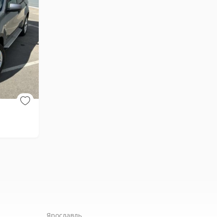
Ярославль