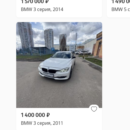
1 570 000
₽
1 490 
BMW 3 серия, 2014
BMW 5 с
1 400 000
₽
BMW 3 серия, 2011