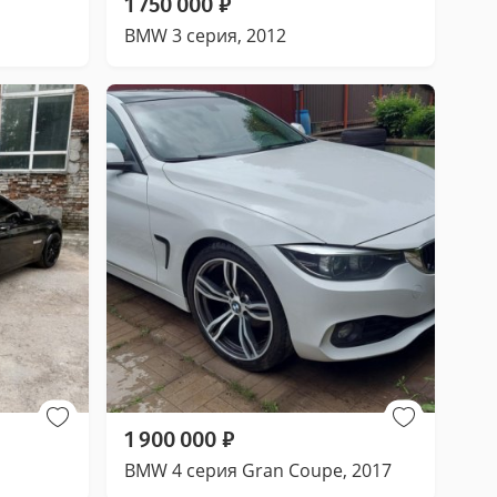
1 750 000
₽
BMW 3 серия, 2012
1 900 000
₽
BMW 4 серия Gran Coupe, 2017