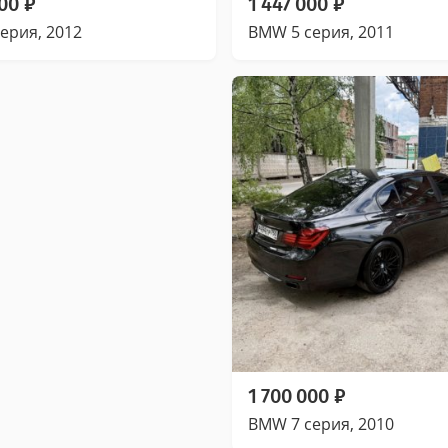
000
₽
1 447 000
₽
ерия, 2012
BMW 5 серия, 2011
1 700 000
₽
BMW 7 серия, 2010