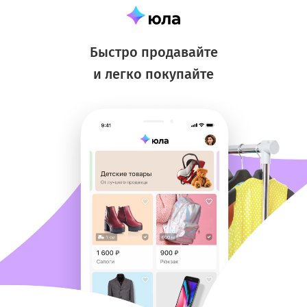
Быстро продавайте
и легко покупайте