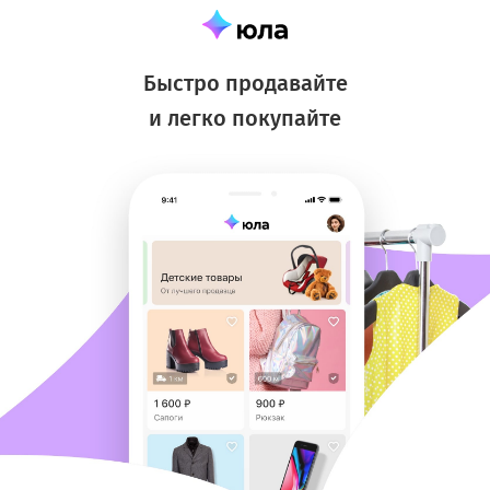
Быстро продавайте
и легко покупайте