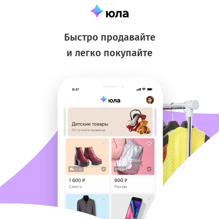
Быстро продавайте
и легко покупайте