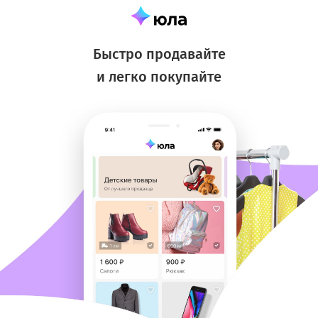
Быстро продавайте
и легко покупайте