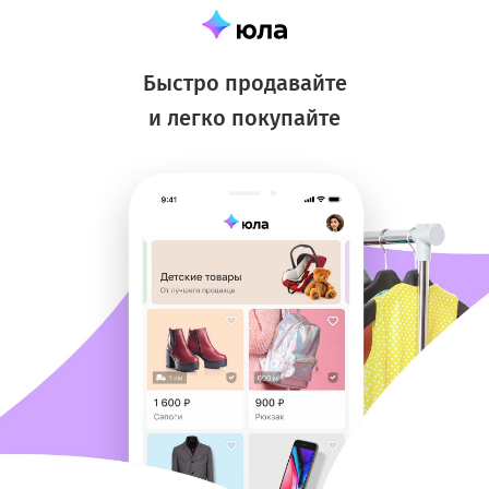
Быстро продавайте
и легко покупайте