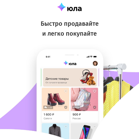
Быстро продавайте
и легко покупайте