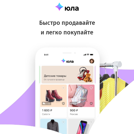
Быстро продавайте
и легко покупайте