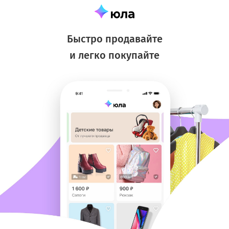
Быстро продавайте
и легко покупайте