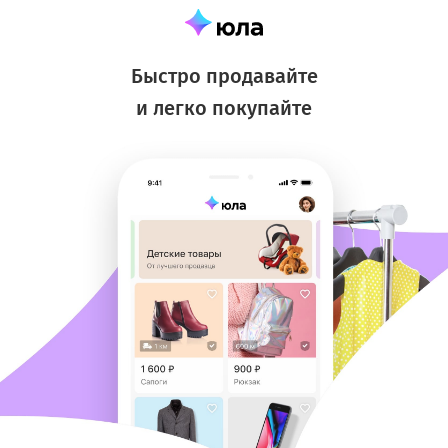
Быстро продавайте
и легко покупайте