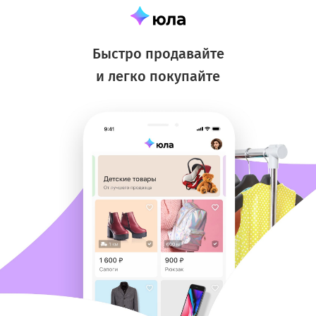
Быстро продавайте
и легко покупайте