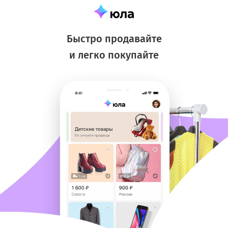
Быстро продавайте
и легко покупайте