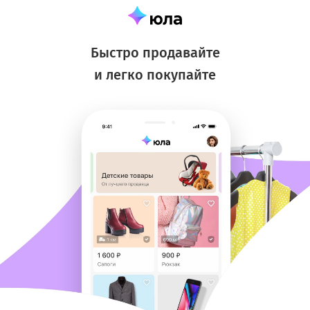
Быстро продавайте
и легко покупайте