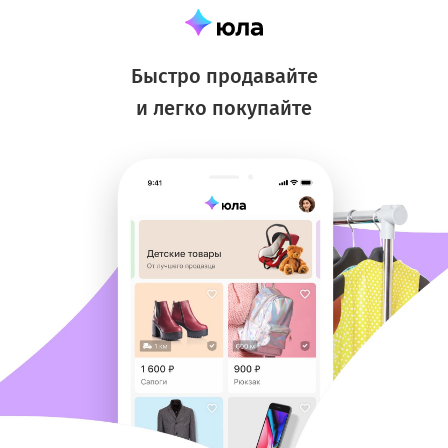
Быстро продавайте
и легко покупайте