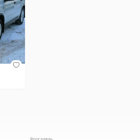
Ярославль