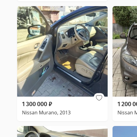
1 300 000
₽
1 200 0
Nissan Murano, 2013
Nissan 