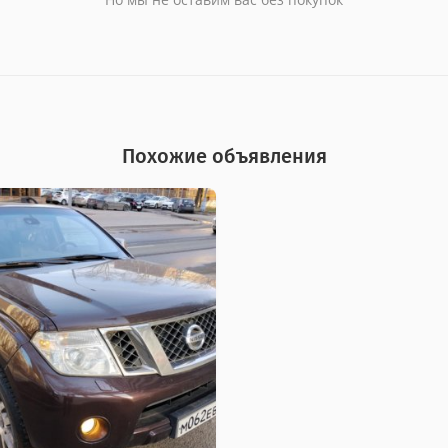
Похожие объявления