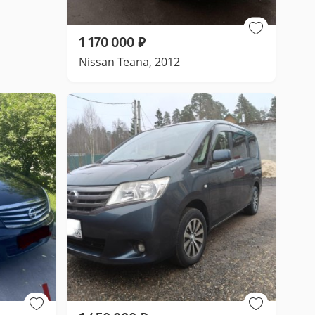
1 170 000
₽
Nissan Teana, 2012