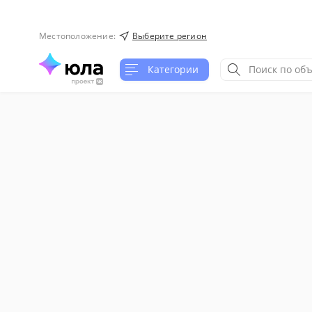
Местоположение
:
Выберите регион
Категории