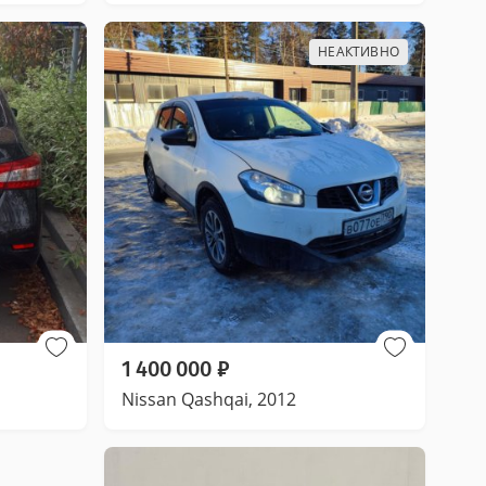
НЕАКТИВНО
1 400 000
₽
Nissan Qashqai, 2012