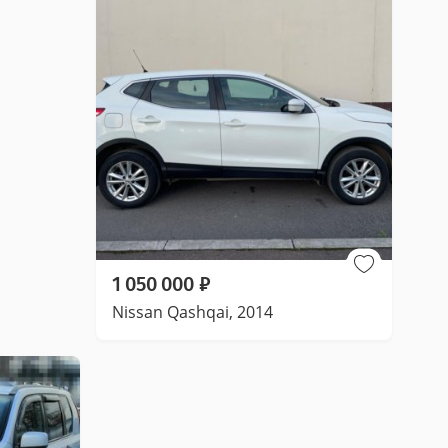
1 050 000
₽
Nissan Qashqai, 2014