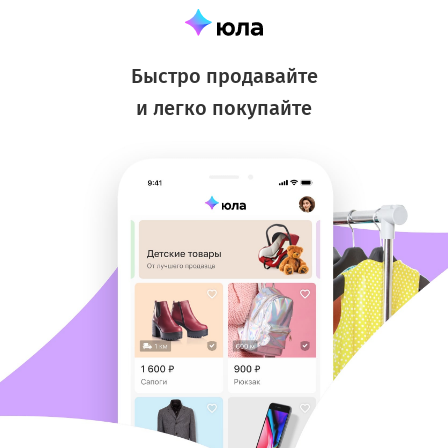
Быстро продавайте
и легко покупайте