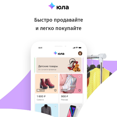
Быстро продавайте
и легко покупайте