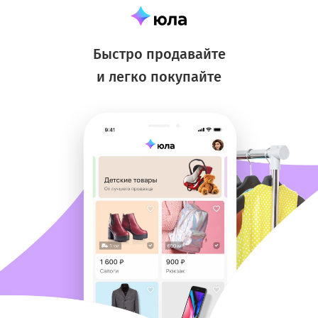
Быстро продавайте
и легко покупайте