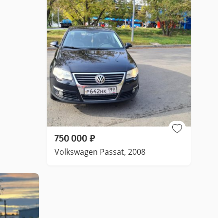
750 000
₽
Volkswagen Passat, 2008