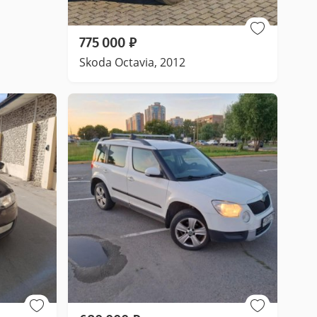
775 000
₽
Skoda Octavia, 2012