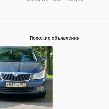
Похожие объявления