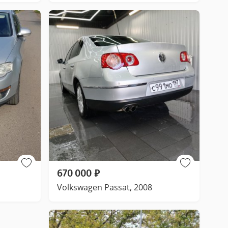
670 000
₽
Volkswagen Passat, 2008