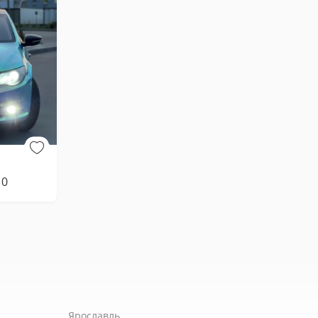
10
Ярославль