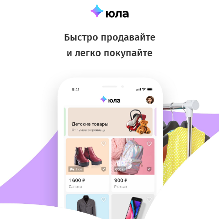
Быстро продавайте
и легко покупайте