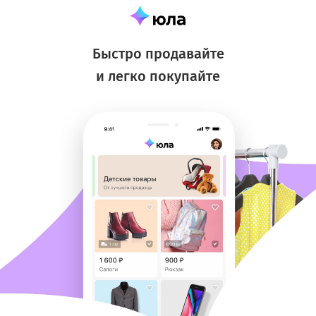
Быстро продавайте
и легко покупайте