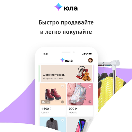
Быстро продавайте
и легко покупайте