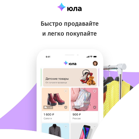
Быстро продавайте
и легко покупайте