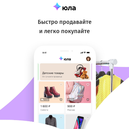
Быстро продавайте
и легко покупайте