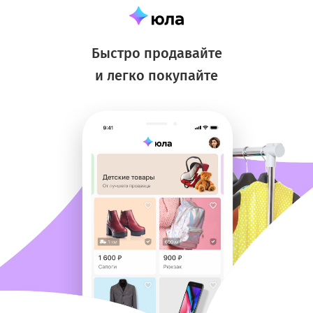
Быстро продавайте
и легко покупайте