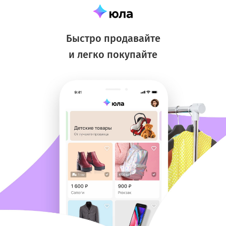
Быстро продавайте
и легко покупайте