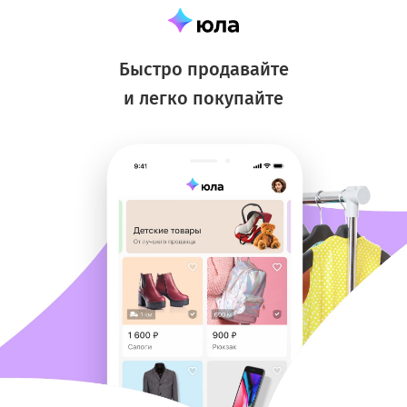
Быстро продавайте
и легко покупайте