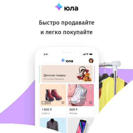
Быстро продавайте
и легко покупайте