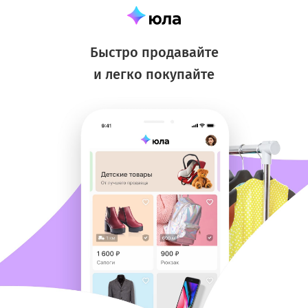
Быстро продавайте
и легко покупайте