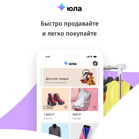
Быстро продавайте
и легко покупайте