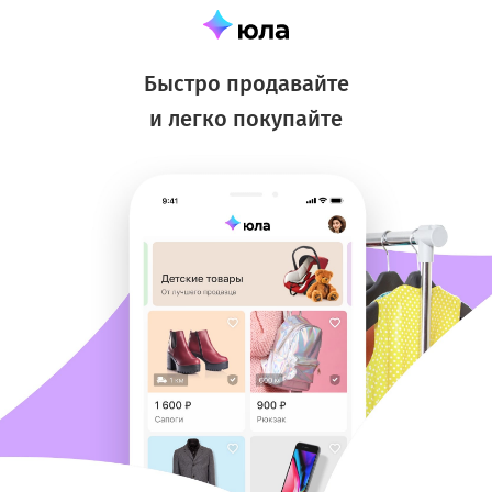
Быстро продавайте
и легко покупайте