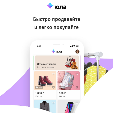
Быстро продавайте
и легко покупайте