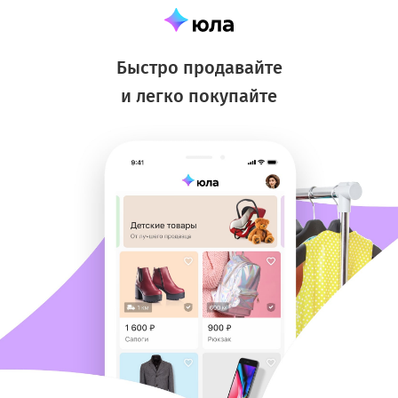
Быстро продавайте
и легко покупайте