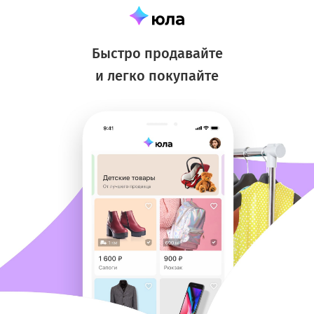
Быстро продавайте
и легко покупайте