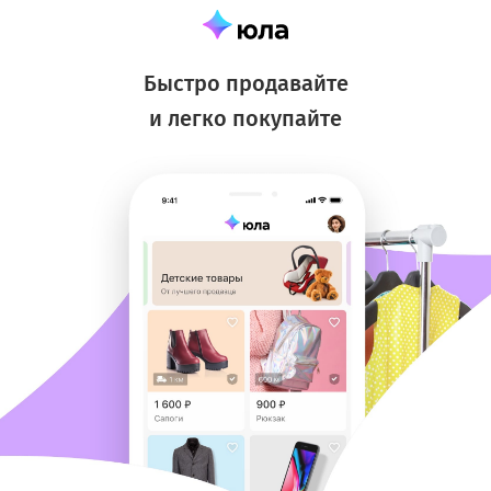
Быстро продавайте
и легко покупайте