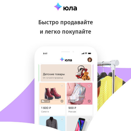
Быстро продавайте
и легко покупайте