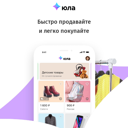
Быстро продавайте
и легко покупайте