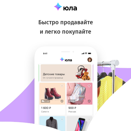
Быстро продавайте
и легко покупайте